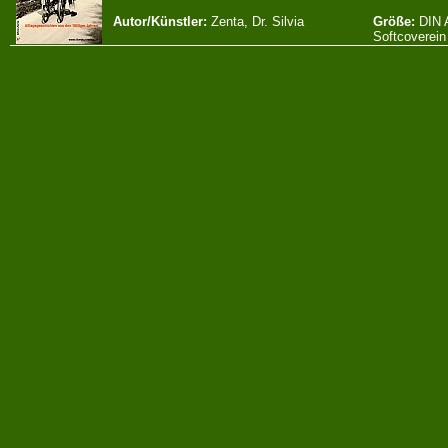
Autor/Künstler:
Zenta, Dr. Silvia
Größe:
DIN 
Softcoverein